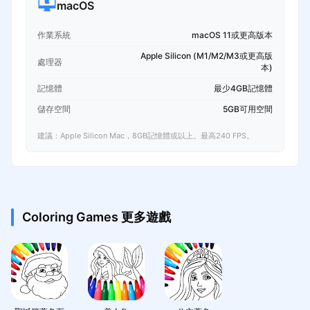
macOS
作業系統
macOS 11或更高版本
Apple Silicon (M1/M2/M3或更高版
處理器
本)
記憶體
最少4GB記憶體
儲存空間
5GB可用空間
建議：Apple Silicon Mac，8GB記憶體或以上。最高240 FPS。
Coloring Games 更多遊戲