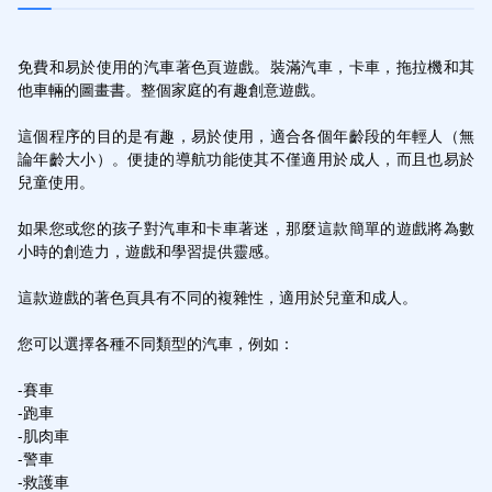
免費和易於使用的汽車著色頁遊戲。裝滿汽車，卡車，拖拉機和其
他車輛的圖畫書。整個家庭的有趣創意遊戲。

這個程序的目的是有趣，易於使用，適合各個年齡段的年輕人（無
論年齡大小）。便捷的導航功能使其不僅適用於成人，而且也易於
兒童使用。

如果您或您的孩子對汽車和卡車著迷，那麼這款簡單的遊戲將為數
小時的創造力，遊戲和學習提供靈感。

這款遊戲的著色頁具有不同的複雜性，適用於兒童和成人。

您可以選擇各種不同類型的汽車，例如：

-賽車

-跑車

-肌肉車

-警車

-救護車
