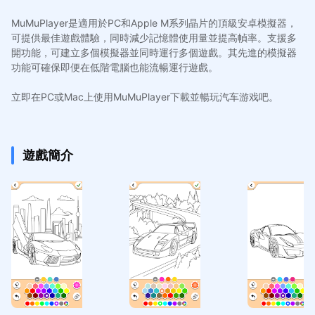
MuMuPlayer是適用於PC和Apple M系列晶片的頂級安卓模擬器，
可提供最佳遊戲體驗，同時減少記憶體使用量並提高幀率。支援多
開功能，可建立多個模擬器並同時運行多個遊戲。其先進的模擬器
功能可確保即便在低階電腦也能流暢運行遊戲。
立即在PC或Mac上使用MuMuPlayer下載並暢玩汽车游戏吧。
遊戲簡介