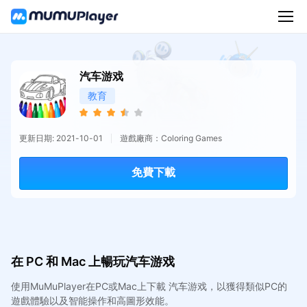
汽车游戏
教育
更新日期: 2021-10-01
遊戲廠商：Coloring Games
免費下載
在 PC 和 Mac 上暢玩汽车游戏
使用MuMuPlayer在PC或Mac上下載 汽车游戏，以獲得類似PC的
遊戲體驗以及智能操作和高圖形效能。