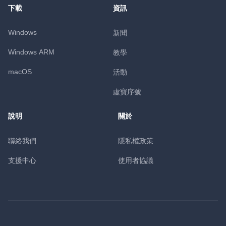
下載
資訊
Windows
新聞
Windows ARM
教學
macOS
活動
虛寶序號
說明
關於
聯絡我們
隱私權政策
支援中心
使用者協議