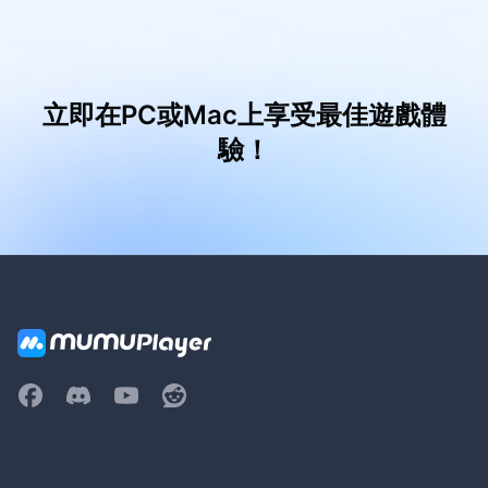
立即在PC或Mac上享受最佳遊戲體
驗！