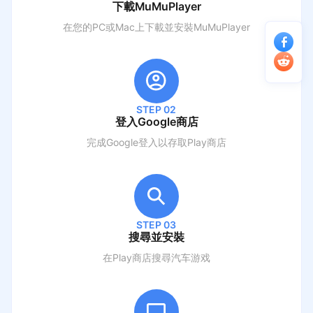
下載MuMuPlayer
在您的PC或Mac上下載並安裝MuMuPlayer
STEP 02
登入Google商店
完成Google登入以存取Play商店
STEP 03
搜尋並安裝
在Play商店搜尋
汽车游戏