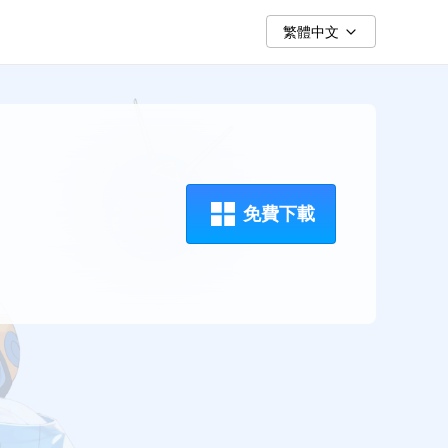
繁體中文
免費下載