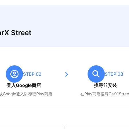
 Street
STEP 02
STEP 03
登入Google商店
搜尋並安裝
成Google登入以存取Play商店
在Play商店搜尋
CarX Stree