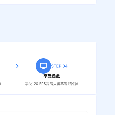
STEP 04
享受遊戲
t
享受120 FPS高清大螢幕遊戲體驗