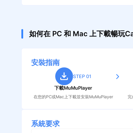
如何在 PC 和 Mac 上下載暢玩CarX
安裝指南
STEP 01
下載MuMuPlayer
在您的PC或Mac上下載並安裝MuMuPlayer
完
系統要求