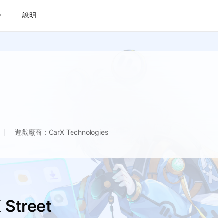
說明
遊戲廠商：CarX Technologies
Street