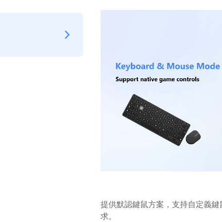
提供默認鍵鼠方案，支持自定義鍵
求。