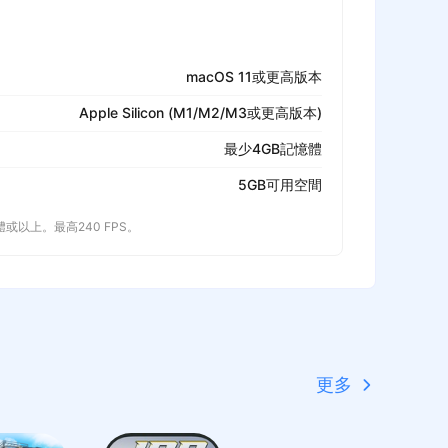
macOS 11或更高版本
Apple Silicon (M1/M2/M3或更高版本)
最少4GB記憶體
5GB可用空間
記憶體或以上。最高240 FPS。
更多