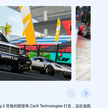
 2 背後的開發商 CarX Technologies 打造，這款遊戲