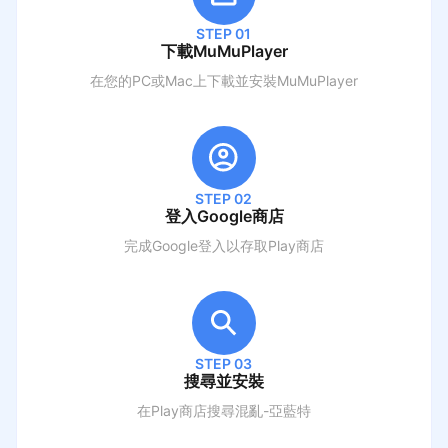
STEP 01
下載MuMuPlayer
在您的PC或Mac上下載並安裝MuMuPlayer
STEP 02
登入Google商店
完成Google登入以存取Play商店
STEP 03
搜尋並安裝
在Play商店搜尋
混亂-亞藍特