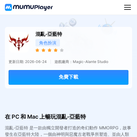
混亂-亞藍特
角色扮演
更新日期: 2026-06-24
遊戲廠商：Magic-Alante Studio
免費下載
在 PC 和 Mac 上暢玩混亂-亞藍特
混亂-亞藍特 是一款由獨立開發者打造的奇幻動作 MMORPG，故事
發生在亞藍特大陸，一個由神明與惡魔古老戰爭所塑造、並由人類