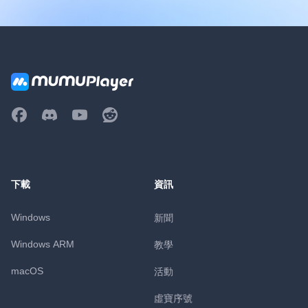
下載
資訊
Windows
新聞
Windows ARM
教學
macOS
活動
虛寶序號