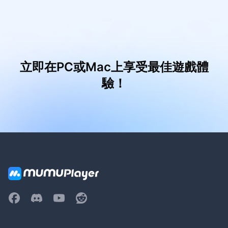
立即在PC或Mac上享受最佳遊戲體
驗！