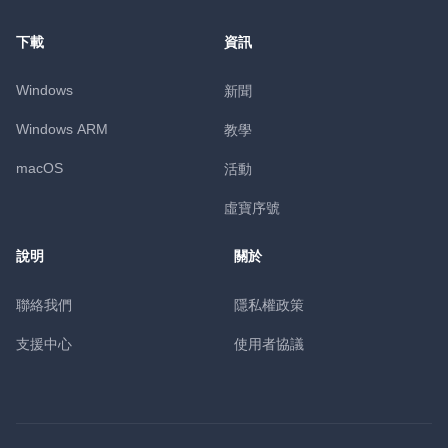
下載
資訊
Windows
新聞
Windows ARM
教學
macOS
活動
虛寶序號
說明
關於
聯絡我們
隱私權政策
支援中心
使用者協議