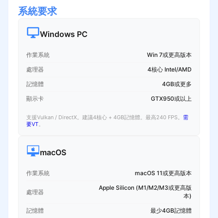
系統要求
Windows PC
作業系統
Win 7或更高版本
處理器
4核心 Intel/AMD
記憶體
4GB或更多
顯示卡
GTX950或以上
支援Vulkan / DirectX。建議4核心 + 4GB記憶體。最高240 FPS。
需
要VT
。
macOS
作業系統
macOS 11或更高版本
Apple Silicon (M1/M2/M3或更高版
處理器
本)
記憶體
最少4GB記憶體