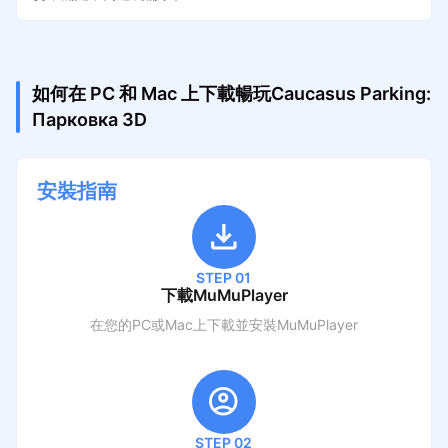
如何在 PC 和 Mac 上下載暢玩Caucasus Parking:
Парковка 3D
安裝指南
STEP 01
下載MuMuPlayer
在您的PC或Mac上下載並安裝MuMuPlayer
STEP 02