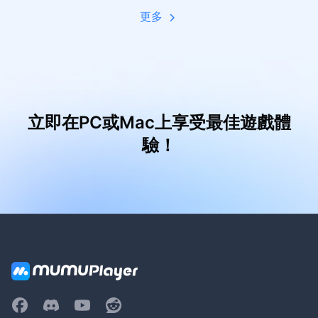
更多
立即在PC或Mac上享受最佳遊戲體
驗！