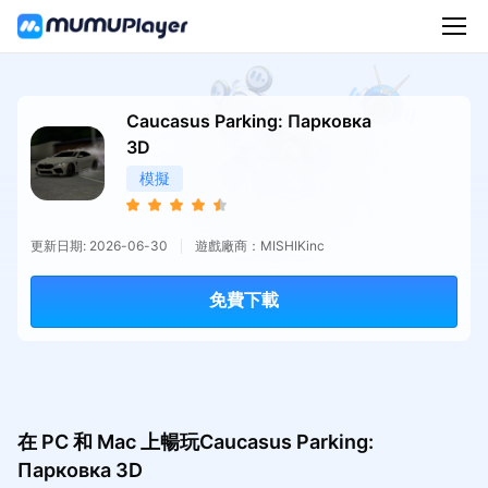
Caucasus Parking: Парковка
3D
模擬
更新日期: 2026-06-30
遊戲廠商：MISHIKinc
免費下載
在 PC 和 Mac 上暢玩Caucasus Parking:
Парковка 3D