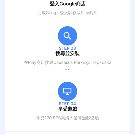
登入Google商店
完成Google登入以存取Play商店
STEP 03
搜尋並安裝
在Play商店搜尋
Caucasus Parking: Парковка
3D
STEP 04
享受遊戲
享受120 FPS高清大螢幕遊戲體驗