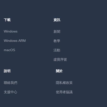
下載
資訊
Windows
新聞
Windows ARM
教學
macOS
活動
虛寶序號
說明
關於
聯絡我們
隱私權政策
支援中心
使用者協議