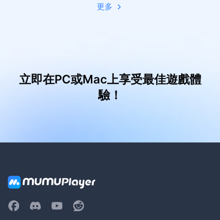
更多
立即在PC或Mac上享受最佳遊戲體
驗！