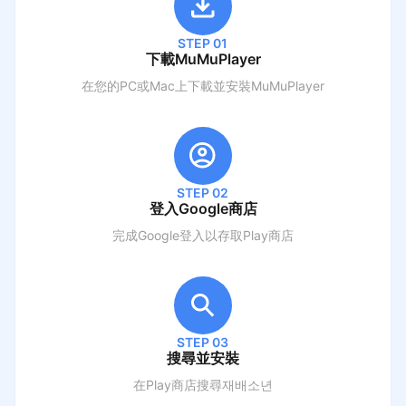
STEP 01
下載MuMuPlayer
在您的PC或Mac上下載並安裝MuMuPlayer
STEP 02
登入Google商店
完成Google登入以存取Play商店
STEP 03
搜尋並安裝
在Play商店搜尋
재배소년