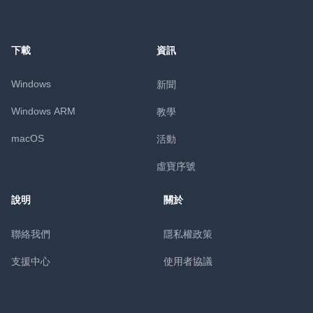
下載
資訊
Windows
新聞
Windows ARM
教學
macOS
活動
虛寶序號
說明
關於
聯絡我們
隱私權政策
支援中心
使用者協議