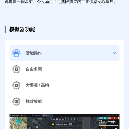
都提供一個溫柔、令人滿足且可無限擴展的世界供您安心棲居。
模擬器功能
智能操作
自由多開
大螢幕 / 高幀
極致效能