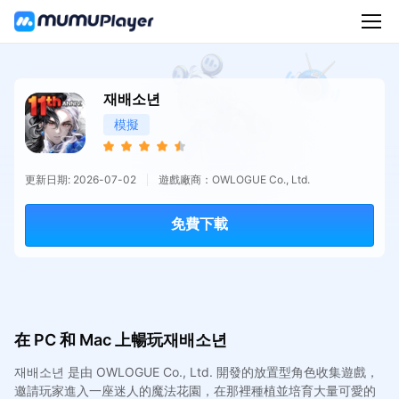
재배소년
模擬
更新日期: 2026-07-02
遊戲廠商：OWLOGUE Co., Ltd.
免費下載
在 PC 和 Mac 上暢玩재배소년
재배소년 是由 OWLOGUE Co., Ltd. 開發的放置型角色收集遊戲，
邀請玩家進入一座迷人的魔法花園，在那裡種植並培育大量可愛的