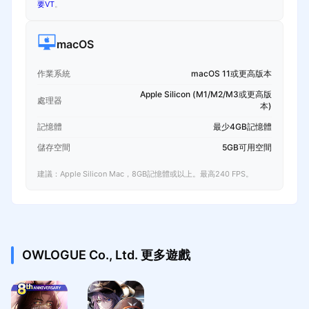
要VT
。
macOS
作業系統
macOS 11或更高版本
Apple Silicon (M1/M2/M3或更高版
處理器
本)
記憶體
最少4GB記憶體
儲存空間
5GB可用空間
建議：Apple Silicon Mac，8GB記憶體或以上。最高240 FPS。
OWLOGUE Co., Ltd. 更多遊戲