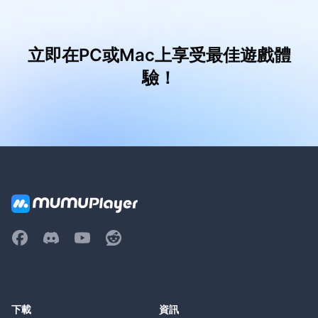
立即在PC或Mac上享受最佳遊戲體
驗！
下載
資訊