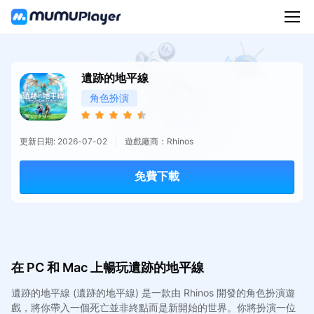
遺跡的地平線
角色扮演
更新日期: 2026-07-02
遊戲廠商：Rhinos
免費下載
在 PC 和 Mac 上暢玩遺跡的地平線
遺跡的地平線 (遺跡的地平線) 是一款由 Rhinos 開發的角色扮演遊
戲，將你帶入一個死亡並非終點而是新開始的世界。你將扮演一位