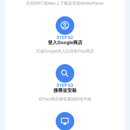
在您的PC或Mac上下載並安裝MuMuPlayer
STEP 02
登入Google商店
完成Google登入以存取Play商店
STEP 03
搜尋並安裝
在Play商店搜尋
遺跡的地平線