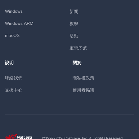
Windows
新聞
Windows ARM
教學
macOS
活動
虛寶序號
說明
關於
聯絡我們
隱私權政策
支援中心
使用者協議
©1997-
2026
NetEase, Inc. All Rights Reserved