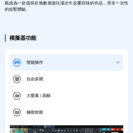
戲成為一款值得在無數個遊玩場次中反覆回味的作品，而非一次性
的短暫體驗。
模擬器功能
智能操作
自由多開
大螢幕 / 高幀
極致效能