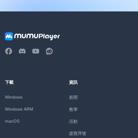
下載
資訊
Windows
新聞
Windows ARM
教學
macOS
活動
虛寶序號