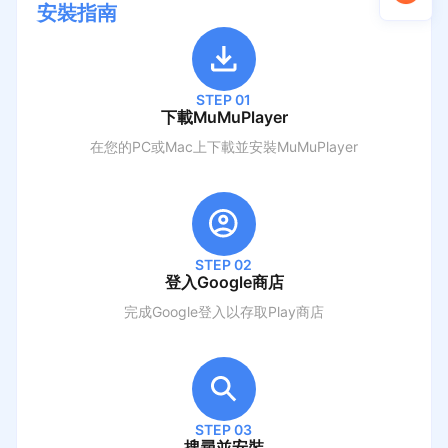
安裝指南
STEP 01
下載MuMuPlayer
在您的PC或Mac上下載並安裝MuMuPlayer
STEP 02
登入Google商店
完成Google登入以存取Play商店
STEP 03
搜尋並安裝