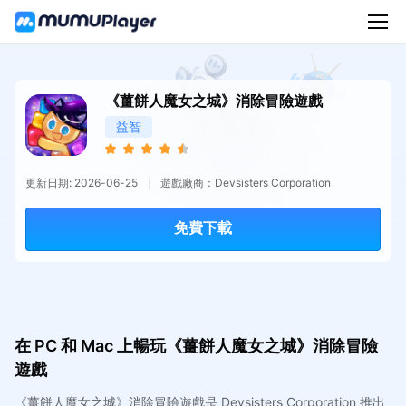
《薑餅人魔女之城》消除冒險遊戲
益智
更新日期: 2026-06-25
遊戲廠商：Devsisters Corporation
免費下載
在 PC 和 Mac 上暢玩《薑餅人魔女之城》消除冒險
遊戲
《薑餅人魔女之城》消除冒險遊戲是 Devsisters Corporation 推出