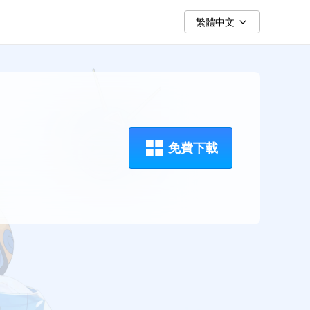
繁體中文
免費下載