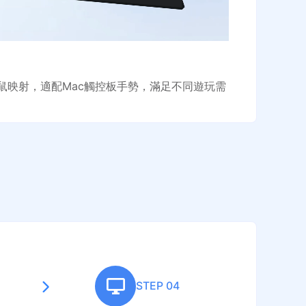
鼠映射，適配Mac觸控板手勢，滿足不同遊玩需
STEP 04