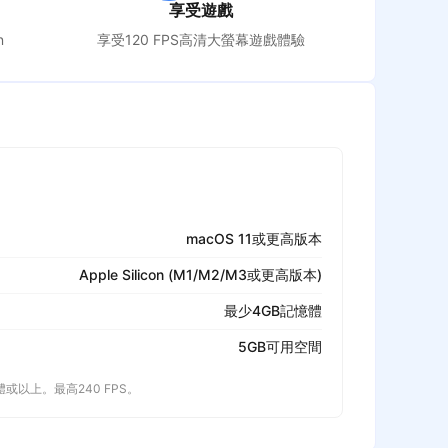
享受遊戲
n
享受120 FPS高清大螢幕遊戲體驗
macOS 11或更高版本
Apple Silicon (M1/M2/M3或更高版本)
最少4GB記憶體
5GB可用空間
記憶體或以上。最高240 FPS。