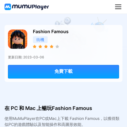
Fashion Famous
街機
更新日期: 2023-03-06
免費下載
在 PC 和 Mac 上暢玩Fashion Famous
使用MuMuPlayer在PC或Mac上下載 Fashion Famous，以獲得類
似PC的遊戲體驗以及智能操作和高圖形效能。