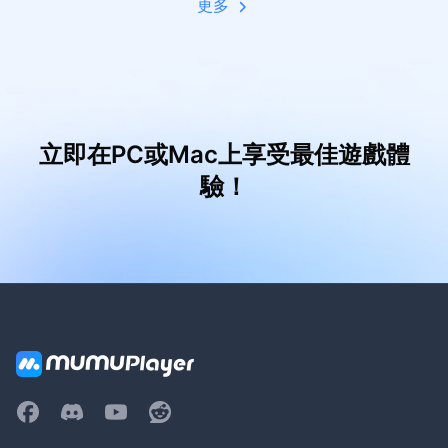
更多
立即在PC或Mac上享受最佳遊戲體
驗！