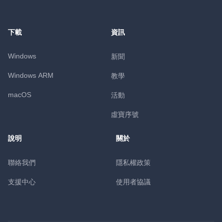
下載
資訊
Windows
新聞
Windows ARM
教學
macOS
活動
虛寶序號
說明
關於
聯絡我們
隱私權政策
支援中心
使用者協議