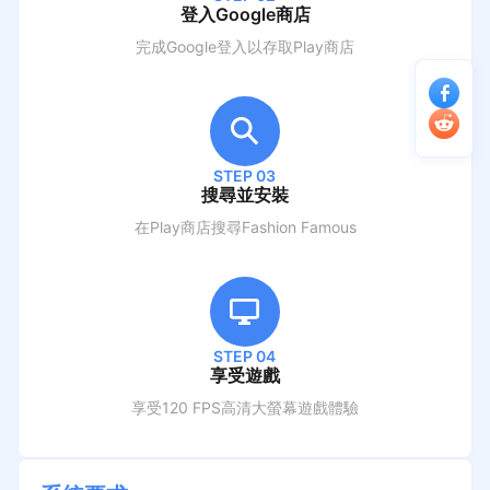
登入Google商店
完成Google登入以存取Play商店
STEP 03
搜尋並安裝
在Play商店搜尋
Fashion Famous
STEP 04
享受遊戲
享受120 FPS高清大螢幕遊戲體驗