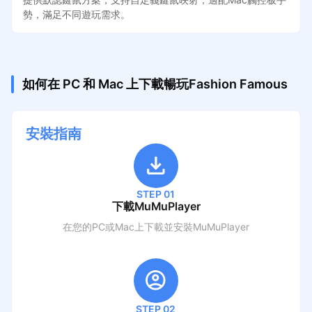
勢，滿足不同遊玩需求。
如何在 PC 和 Mac 上下載暢玩Fashion Famous
安裝指南
STEP 01
下載MuMuPlayer
在您的PC或Mac上下載並安裝MuMuPlayer
STEP 02