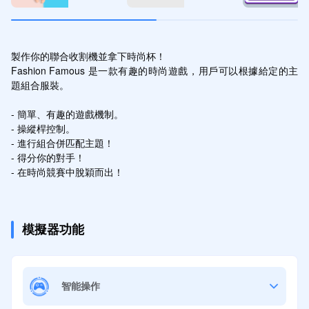
製作你的聯合收割機並拿下時尚杯！

Fashion Famous 是一款有趣的時尚遊戲，用戶可以根據給定的主
題組合服裝。

- 簡單、有趣的遊戲機制。

- 操縱桿控制。

- 進行組合併匹配主題！

- 得分你的對手！

- 在時尚競賽中脫穎而出！
模擬器功能
智能操作