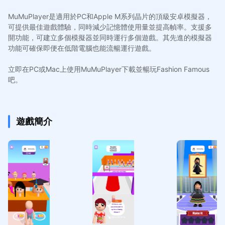
MuMuPlayer是適用於PC和Apple M系列晶片的頂級安卓模擬器，
可提供最佳遊戲體驗，同時減少記憶體使用量並提高幀率。支援多
開功能，可建立多個模擬器並同時運行多個遊戲。其先進的模擬器
功能可確保即便在低階電腦也能流暢運行遊戲。
立即在PC或Mac上使用MuMuPlayer下載並暢玩Fashion Famous
吧。
遊戲簡介