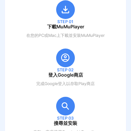
STEP 01
下載MuMuPlayer
在您的PC或Mac上下載並安裝MuMuPlayer
STEP 02
登入Google商店
完成Google登入以存取Play商店
STEP 03
搜尋並安裝