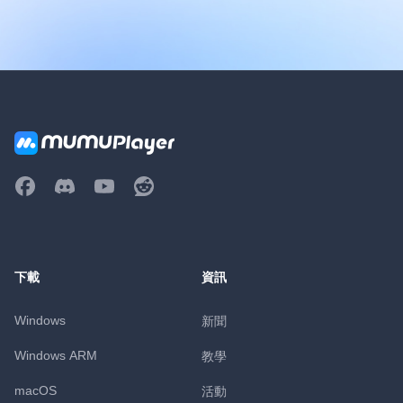
下載
資訊
Windows
新聞
Windows ARM
教學
macOS
活動