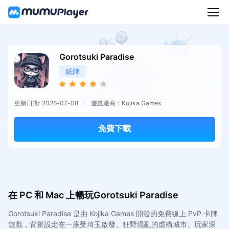
Gorotsuki Paradise
紙牌
更新日期: 2026-07-08
遊戲廠商：Kojika Games
免費下載
在 PC 和 Mac 上暢玩Gorotsuki Paradise
Gorotsuki Paradise 是由 Kojika Games 開發的免費線上 PvP 卡牌
遊戲，背景設定在一座受埼玉啟發、狂野混亂的虛構城市。玩家深