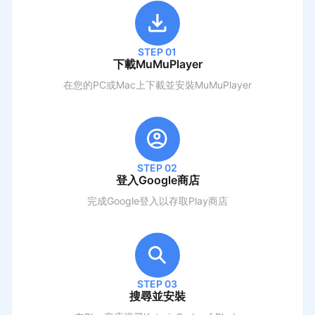
STEP 01
下載MuMuPlayer
在您的PC或Mac上下載並安裝MuMuPlayer
STEP 02
登入Google商店
完成Google登入以存取Play商店
STEP 03
搜尋並安裝