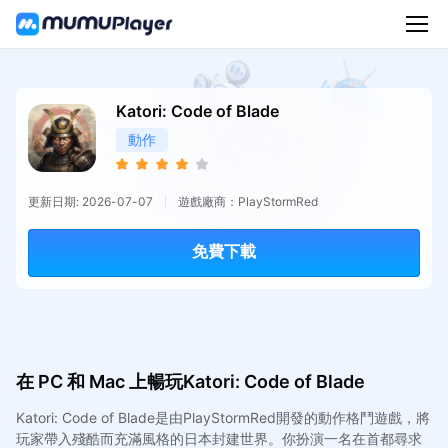
Katori: Code of Blade
動作
更新日期: 2026-07-07
遊戲廠商：PlayStormRed
免費下載
在 PC 和 Mac 上暢玩Katori: Code of Blade
Katori: Code of Blade是由PlayStormRed開發的動作格鬥遊戲，將
玩家帶入殘酷而充滿風格的日本封建世界。你扮演一名在首都尋求