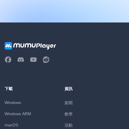
下載
資訊
Windows
新聞
Windows ARM
教學
macOS
活動