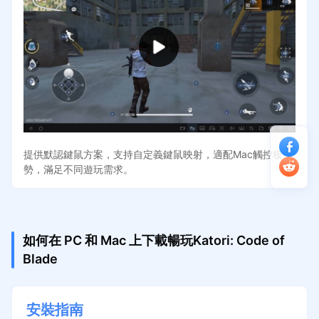
提供默認鍵鼠方案，支持自定義鍵鼠映射，適配Mac觸控板手
勢，滿足不同遊玩需求。
如何在 PC 和 Mac 上下載暢玩Katori: Code of
Blade
安裝指南