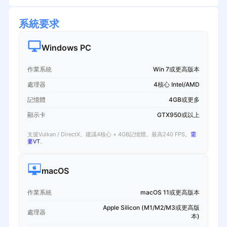
系統要求
Windows PC
作業系統
Win 7或更高版本
處理器
4核心 Intel/AMD
記憶體
4GB或更多
顯示卡
GTX950或以上
支援Vulkan / DirectX。建議4核心 + 4GB記憶體。最高240 FPS。
需
要VT
。
macOS
作業系統
macOS 11或更高版本
Apple Silicon (M1/M2/M3或更高版
處理器
本)