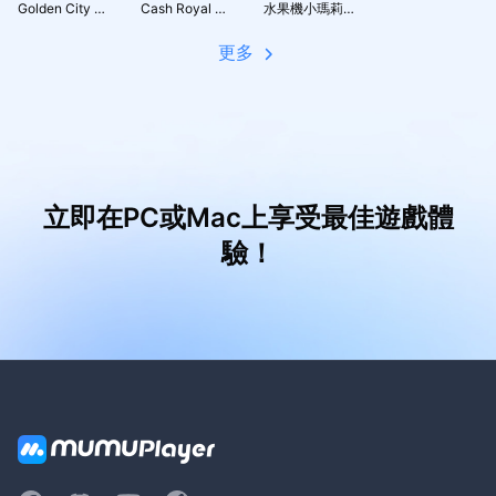
Golden City Casino
Cash Royal Casino
水果機小瑪莉:麻仔台,老虎機,Slot Machine
更多
立即在PC或Mac上享受最佳遊戲體
驗！