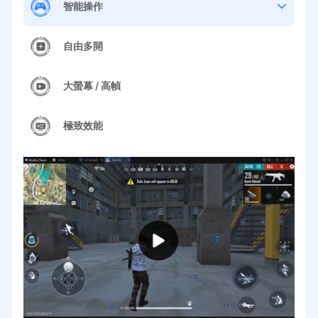
智能操作
自由多開
大螢幕 / 高幀
極致效能