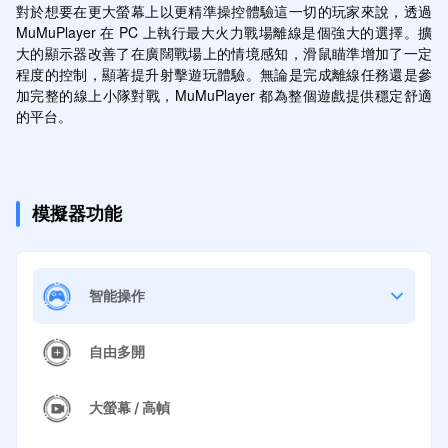
對於想要在更大螢幕上以更精準操控體驗這一切的玩家來說，透過 
MuMuPlayer 在 PC 上執行最大火力戰場離線是個強大的選擇。擴
大的顯示器改善了在廣闊戰場上的情境感知，滑鼠瞄準增加了一定
程度的控制，顯著提升射擊遊玩體驗。無論是完成離線任務還是參
加完整的線上小隊對戰，MuMuPlayer 都為整個遊戲提供穩定舒適
的平台。
模擬器功能
智能操作
自由多開
大螢幕 / 高幀