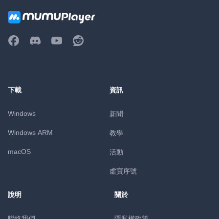
下載
資訊
Windows
新聞
Windows ARM
教學
macOS
活動
虛寶序號
說明
關於
聯絡我們
隱私權政策