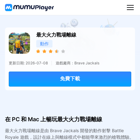
最大火力戰場離線
動作
更新日期: 2026-07-08
遊戲廠商：Brave Jackals
免費下載
在 PC 和 Mac 上暢玩最大火力戰場離線
最大火力戰場離線是由 Brave Jackals 開發的動作射擊 Battle
Royale 遊戲，設計在線上與離線模式中都能帶來激烈的槍戰體驗。