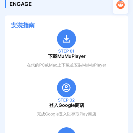
ENGAGE
安裝指南
STEP 01
下載MuMuPlayer
在您的PC或Mac上下載並安裝MuMuPlayer
STEP 02
登入Google商店
完成Google登入以存取Play商店