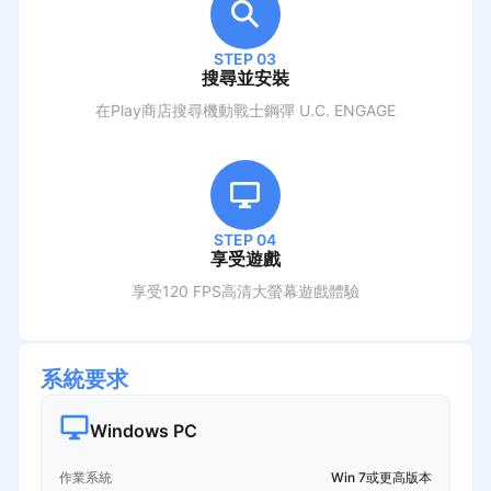
STEP 03
搜尋並安裝
在Play商店搜尋
機動戰士鋼彈 U.C. ENGAGE
STEP 04
享受遊戲
享受120 FPS高清大螢幕遊戲體驗
系統要求
Windows PC
作業系統
Win 7或更高版本