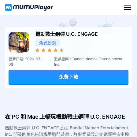
機動戰士鋼彈 U.C. ENGAGE
角色扮演
更新日期: 2026-07-
遊戲廠商：Bandai Namco Entertainment
08
Inc.
免費下載
在 PC 和 Mac 上暢玩機動戰士鋼彈 U.C. ENGAGE
機動戰士鋼彈 U.C. ENGAGE 是由 Bandai Namco Entertainment
Inc. 開發的角色扮演機甲戰鬥遊戲，故事背景設定於鋼彈宇宙中極