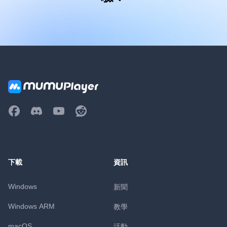
下載
資訊
Windows
新聞
Windows ARM
教學
macOS
活動