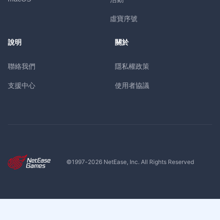
虛寶序號
說明
關於
聯絡我們
隱私權政策
支援中心
使用者協議
©1997-
2026
NetEase, Inc. All Rights Reserved