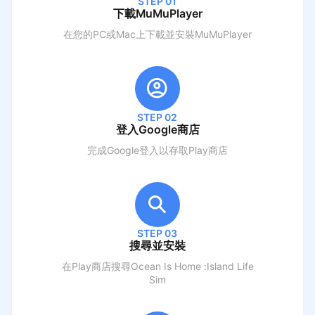
STEP 01
下載MuMuPlayer
在您的PC或Mac上下載並安裝MuMuPlayer
STEP 02
登入Google商店
完成Google登入以存取Play商店
STEP 03
搜尋並安裝
在Play商店搜尋
Ocean Is Home :Island Life
Sim