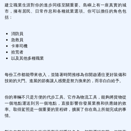
建立職業生涯對你的進步同樣至關重要。島嶼上有一座真實的城
市，擁有居民、日常作息和各種就業選項。你可以擔任的角色包
括：
消防員
急救員
卡車司機
拾荒者
以及其他多種職業
每份工作都能帶來收入，並隨著時間推移為你開啟通往更好裝備和
技術的大門。進展的節奏讓人感覺是努力換來的，而非白白給予。
你的車輛不只是方便的代步工具。它作為物流工具，能夠將貨物從
一個地點運送到另一個地點，直接影響你發展業務和供應鏈的效
率。取得駕照是一個重要的里程碑，擴展了你在島上所能完成的事
情。