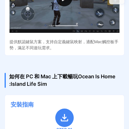
提供默認鍵鼠方案，支持自定義鍵鼠映射，適配Mac觸控板手
勢，滿足不同遊玩需求。
如何在 PC 和 Mac 上下載暢玩Ocean Is Home
:Island Life Sim
安裝指南