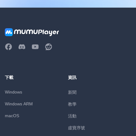
下載
資訊
Windows
新聞
Windows ARM
教學
macOS
活動
虛寶序號