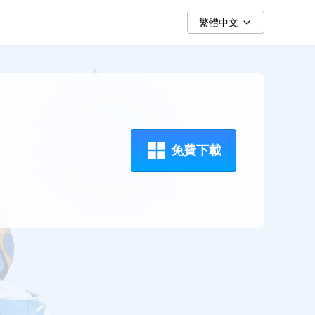
繁體中文
免費下載