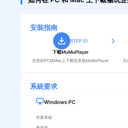
安裝指南
STEP 01
下載MuMuPlayer
在您的PC或Mac上下載並安裝MuMuPlayer
完
系統要求
Windows PC
作業系統
處理器