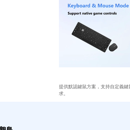
提供默認鍵鼠方案，支持自定義鍵
求。
企鵝島