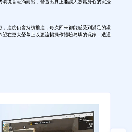
的環境音流淌而出，營造出真正能讓人放鬆身心的沉浸
戲，進度仍會持續推進，每次回來都能感受到滿足的獲
望在更大螢幕上以更流暢操作體驗島嶼的玩家，透過 