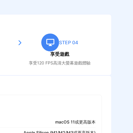
STEP 04
享受遊戲
享受120 FPS高清大螢幕遊戲體驗
macOS 11或更高版本
Apple Silicon (M1/M2/M3或更高版本)