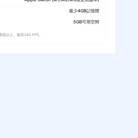
最少4GB記憶體
5GB可用空間
記憶體或以上。最高240 FPS。