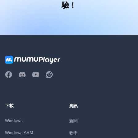
驗！
下載
資訊
Windows
新聞
Windows ARM
教學