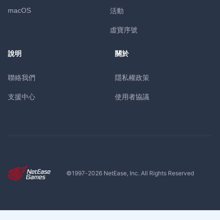
macOS
活動
虛寶序號
說明
關於
聯絡我們
隱私權政策
支援中心
使用者協議
©1997-
2026
NetEase, Inc. All Rights Reserved