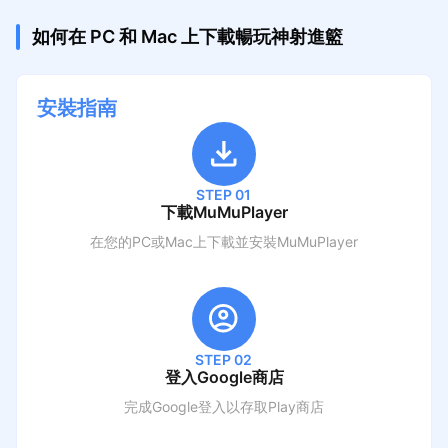
如何在 PC 和 Mac 上下載暢玩神射進籃
安裝指南
STEP 01
下載MuMuPlayer
在您的PC或Mac上下載並安裝MuMuPlayer
STEP 02
登入Google商店
完成Google登入以存取Play商店