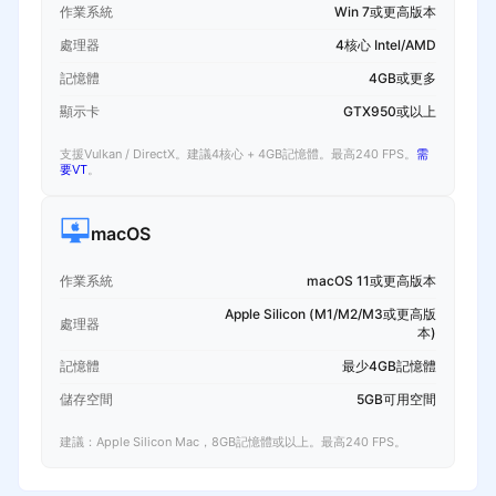
作業系統
Win 7或更高版本
處理器
4核心 Intel/AMD
記憶體
4GB或更多
顯示卡
GTX950或以上
支援Vulkan / DirectX。建議4核心 + 4GB記憶體。最高240 FPS。
需
要VT
。
macOS
作業系統
macOS 11或更高版本
Apple Silicon (M1/M2/M3或更高版
處理器
本)
記憶體
最少4GB記憶體
儲存空間
5GB可用空間
建議：Apple Silicon Mac，8GB記憶體或以上。最高240 FPS。