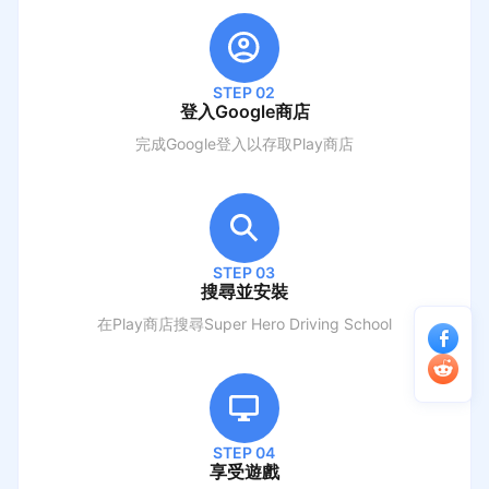
STEP 02
登入Google商店
完成Google登入以存取Play商店
STEP 03
搜尋並安裝
在Play商店搜尋
Super Hero Driving School
STEP 04
享受遊戲