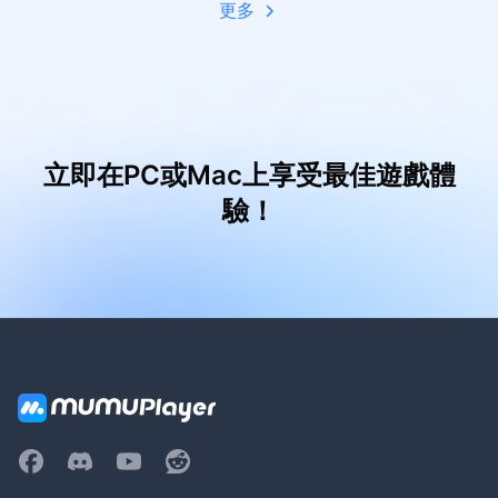
更多
立即在PC或Mac上享受最佳遊戲體
驗！