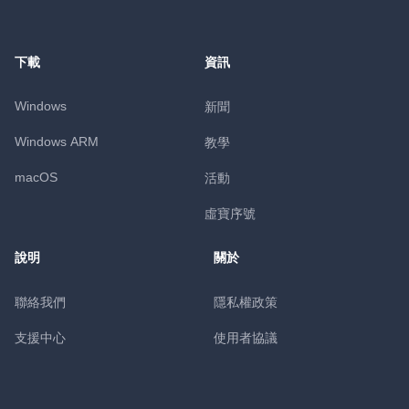
下載
資訊
Windows
新聞
Windows ARM
教學
macOS
活動
虛寶序號
說明
關於
聯絡我們
隱私權政策
支援中心
使用者協議