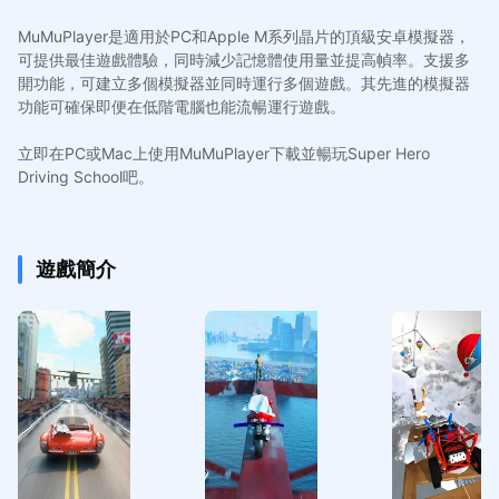
MuMuPlayer是適用於PC和Apple M系列晶片的頂級安卓模擬器，
可提供最佳遊戲體驗，同時減少記憶體使用量並提高幀率。支援多
開功能，可建立多個模擬器並同時運行多個遊戲。其先進的模擬器
功能可確保即便在低階電腦也能流暢運行遊戲。
立即在PC或Mac上使用MuMuPlayer下載並暢玩Super Hero
Driving School吧。
遊戲簡介