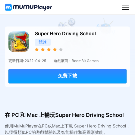
Super Hero Driving School
競速
更新日期: 2022-04-25
遊戲廠商：BoomBit Games
免費下載
在 PC 和 Mac 上暢玩Super Hero Driving School
使用MuMuPlayer在PC或Mac上下載 Super Hero Driving School，
以獲得類似PC的遊戲體驗以及智能操作和高圖形效能。