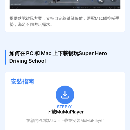
提供默認鍵鼠方案，支持自定義鍵鼠映射，適配Mac觸控板手
勢，滿足不同遊玩需求。
如何在 PC 和 Mac 上下載暢玩Super Hero
Driving School
安裝指南
STEP 01
下載MuMuPlayer
在您的PC或Mac上下載並安裝MuMuPlayer