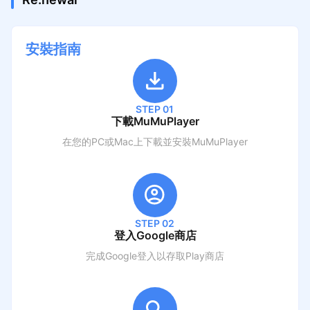
安裝指南
STEP 01
下載MuMuPlayer
在您的PC或Mac上下載並安裝MuMuPlayer
STEP 02
登入Google商店
完成Google登入以存取Play商店