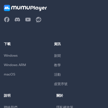
下載
資訊
Windows
新聞
Windows ARM
教學
macOS
活動
虛寶序號
說明
關於
聯絡我們
隱私權政策