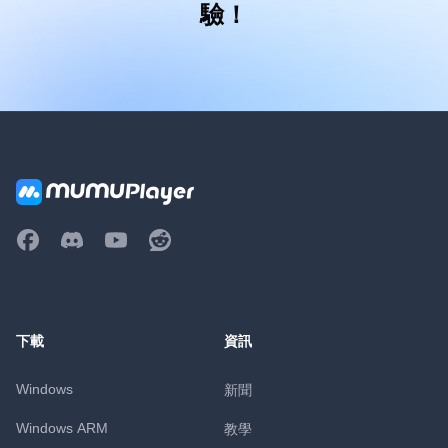
驗！
下載
資訊
Windows
新聞
Windows ARM
教學