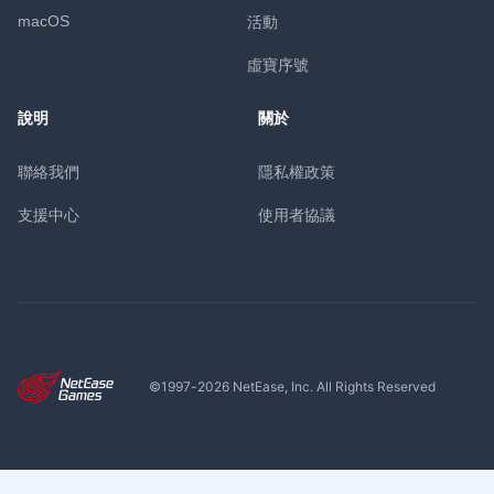
macOS
活動
虛寶序號
說明
關於
聯絡我們
隱私權政策
支援中心
使用者協議
©1997-
2026
NetEase, Inc. All Rights Reserved