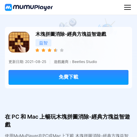
木塊拼圖消除-經典方塊益智遊戲
益智
更新日期: 2021-08-25
遊戲廠商：Beetles Studio
免費下載
在 PC 和 Mac 上暢玩木塊拼圖消除-經典方塊益智遊
戲
使用MuMuPlayer在PC或Mac上下載 木塊拼圖消除-經典方塊益智