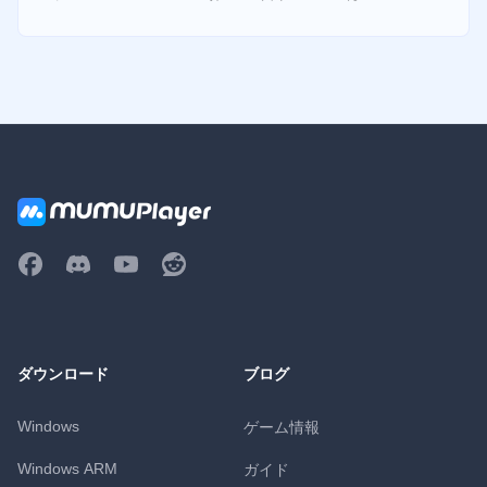
ダウンロード
ブログ
Windows
ゲーム情報
Windows ARM
ガイド