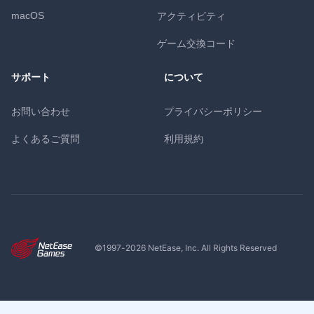
macOS
アクティビティ
ゲーム交換コード
サポート
について
お問い合わせ
プライバシーポリシー
よくあるご質問
利用規約
©1997-
2026
NetEase, Inc. All Rights Reserved