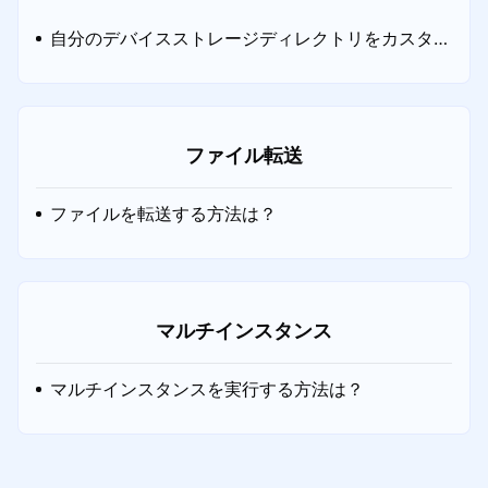
自分のデバイスストレージディレクトリをカスタマ
イズする方法
ファイル転送
ファイルを転送する方法は？
マルチインスタンス
マルチインスタンスを実行する方法は？