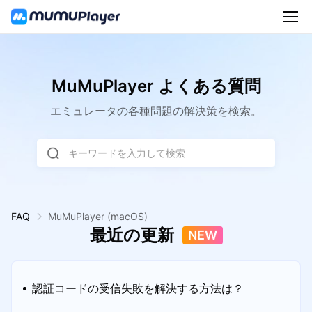
MuMuPlayer よくある質問
エミュレータの各種問題の解決策を検索。
キーワードを入力して検索
FAQ
MuMuPlayer
(macOS)
最近の更新
NEW
認証コードの受信失敗を解決する方法は？